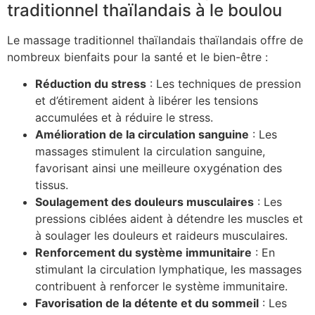
traditionnel thaïlandais à le boulou
Le massage traditionnel thaïlandais thaïlandais offre de
nombreux bienfaits pour la santé et le bien-être :
Réduction du stress
: Les techniques de pression
et d’étirement aident à libérer les tensions
accumulées et à réduire le stress.
Amélioration de la circulation sanguine
: Les
massages stimulent la circulation sanguine,
favorisant ainsi une meilleure oxygénation des
tissus.
Soulagement des douleurs musculaires
: Les
pressions ciblées aident à détendre les muscles et
à soulager les douleurs et raideurs musculaires.
Renforcement du système immunitaire
: En
stimulant la circulation lymphatique, les massages
contribuent à renforcer le système immunitaire.
Favorisation de la détente et du sommeil
: Les