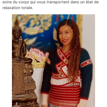
soins du corps qui vous transportent dans un état de
relaxation totale.