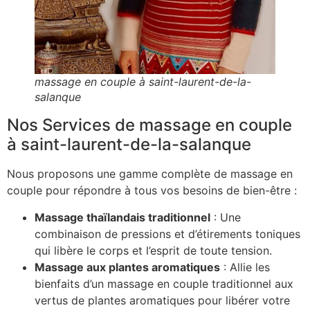
massage en couple à saint-laurent-de-la-
salanque
Nos Services de massage en couple
à saint-laurent-de-la-salanque
Nous proposons une gamme complète de massage en
couple pour répondre à tous vos besoins de bien-être :
Massage thaïlandais traditionnel
: Une
combinaison de pressions et d’étirements toniques
qui libère le corps et l’esprit de toute tension.
Massage aux plantes aromatiques
: Allie les
bienfaits d’un massage en couple traditionnel aux
vertus de plantes aromatiques pour libérer votre