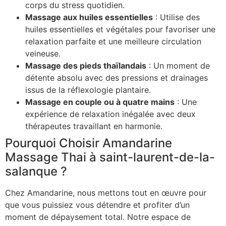
corps du stress quotidien.
Massage aux huiles essentielles
: Utilise des
huiles essentielles et végétales pour favoriser une
relaxation parfaite et une meilleure circulation
veineuse.
Massage des pieds thaïlandais
: Un moment de
détente absolu avec des pressions et drainages
issus de la réflexologie plantaire.
Massage en couple ou à quatre mains
: Une
expérience de relaxation inégalée avec deux
thérapeutes travaillant en harmonie.
Pourquoi Choisir Amandarine
Massage Thai à saint-laurent-de-la-
salanque ?
Chez Amandarine, nous mettons tout en œuvre pour
que vous puissiez vous détendre et profiter d’un
moment de dépaysement total. Notre espace de