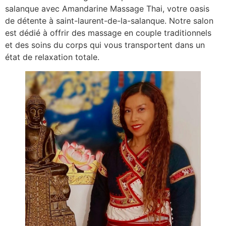
salanque avec Amandarine Massage Thai, votre oasis
de détente à saint-laurent-de-la-salanque. Notre salon
est dédié à offrir des massage en couple traditionnels
et des soins du corps qui vous transportent dans un
état de relaxation totale.