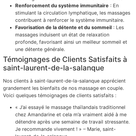
Renforcement du système immunitaire
: En
stimulant la circulation lymphatique, les massages
contribuent à renforcer le système immunitaire.
Favorisation de la détente et du sommeil
: Les
massages induisent un état de relaxation
profonde, favorisant ainsi un meilleur sommeil et
une détente générale.
Témoignages de Clients Satisfaits à
saint-laurent-de-la-salanque
Nos clients à saint-laurent-de-la-salanque apprécient
grandement les bienfaits de nos massage en couple.
Voici quelques témoignages de clients satisfaits :
« J’ai essayé le massage thaïlandais traditionnel
chez Amandarine et cela m’a vraiment aidé à me
détendre après une semaine de travail stressante.
Je recommande vivement ! » – Marie, saint-