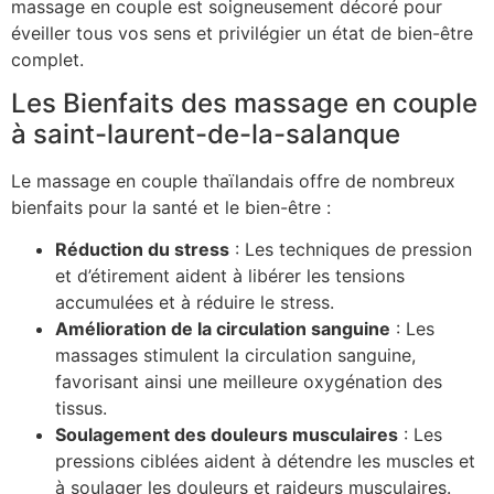
massage en couple est soigneusement décoré pour
éveiller tous vos sens et privilégier un état de bien-être
complet.
Les Bienfaits des massage en couple
à saint-laurent-de-la-salanque
Le massage en couple thaïlandais offre de nombreux
bienfaits pour la santé et le bien-être :
Réduction du stress
: Les techniques de pression
et d’étirement aident à libérer les tensions
accumulées et à réduire le stress.
Amélioration de la circulation sanguine
: Les
massages stimulent la circulation sanguine,
favorisant ainsi une meilleure oxygénation des
tissus.
Soulagement des douleurs musculaires
: Les
pressions ciblées aident à détendre les muscles et
à soulager les douleurs et raideurs musculaires.