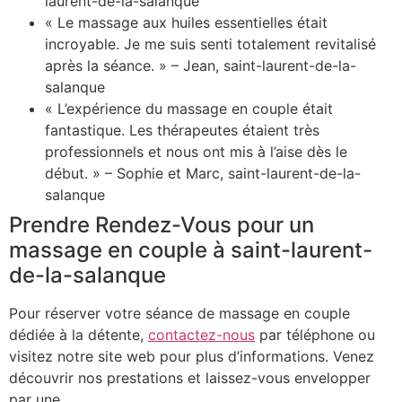
laurent-de-la-salanque
« Le massage aux huiles essentielles était
incroyable. Je me suis senti totalement revitalisé
après la séance. » – Jean, saint-laurent-de-la-
salanque
« L’expérience du massage en couple était
fantastique. Les thérapeutes étaient très
professionnels et nous ont mis à l’aise dès le
début. » – Sophie et Marc, saint-laurent-de-la-
salanque
Prendre Rendez-Vous pour un
massage en couple à saint-laurent-
de-la-salanque
Pour réserver votre séance de massage en couple
dédiée à la détente,
contactez-nous
par téléphone ou
visitez notre site web pour plus d’informations. Venez
découvrir nos prestations et laissez-vous envelopper
par une