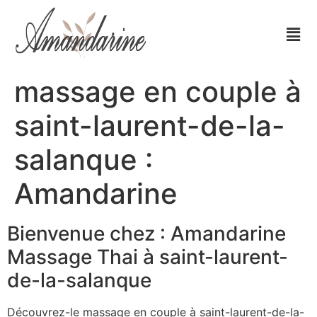
massage en couple à
saint-laurent-de-la-
salanque :
Amandarine
Bienvenue chez : Amandarine
Massage Thai à saint-laurent-
de-la-salanque
Découvrez-le massage en couple à saint-laurent-de-la-