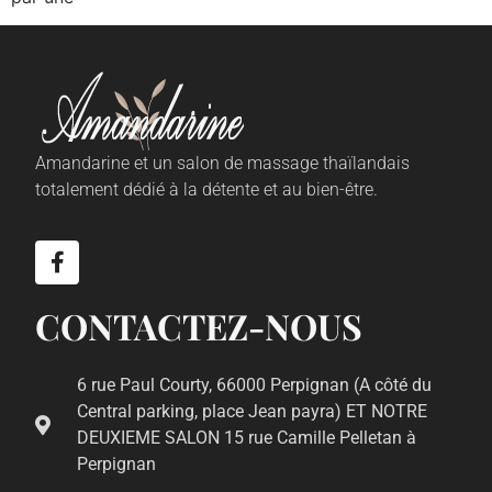
Amandarine et un salon de massage thaïlandais
totalement dédié à la détente et au bien-être.
CONTACTEZ-NOUS
6 rue Paul Courty, 66000 Perpignan (A côté du
Central parking, place Jean payra) ET NOTRE
DEUXIEME SALON 15 rue Camille Pelletan à
Perpignan