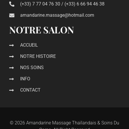
(+33) 7 77 04 76 30 / (+33) 6 66 94 46 38
amandarine.massage@hotmail.com
NOTRE SALON
ACCUEIL
NOTRE HISTOIRE
NOS SOINS
INFO
CONTACT
© 2026 Amandarine Massage Thaïlandais & Soins Du