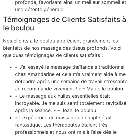
profonde, favorisant ainsi un meilleur sommeil et
une détente générale.
Témoignages de Clients Satisfaits à
le boulou
Nos clients à le boulou apprécient grandement les
bienfaits de nos massage des tissus profonds. Voici
quelques témoignages de clients satisfaits :
« J’ai essayé le massage thaïlandais traditionnel
chez Amandarine et cela m’a vraiment aidé à me
détendre après une semaine de travail stressante.
Je recommande vivement ! » – Marie, le boulou
« Le massage aux huiles essentielles était
incroyable. Je me suis senti totalement revitalisé
après la séance. » – Jean, le boulou
« L’expérience du massage en couple était
fantastique. Les thérapeutes étaient très
professionnels et nous ont mis à l’aise dès le