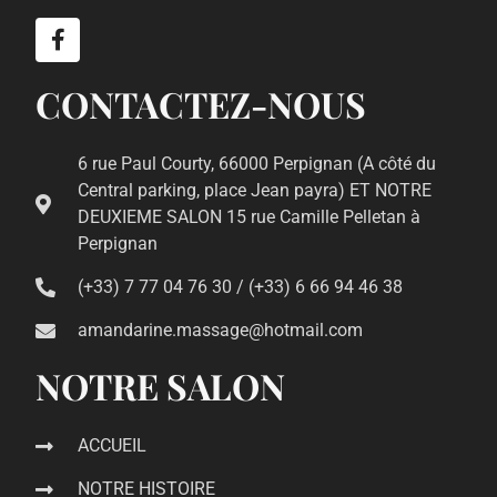
CONTACTEZ-NOUS
6 rue Paul Courty, 66000 Perpignan (A côté du
Central parking, place Jean payra) ET NOTRE
DEUXIEME SALON 15 rue Camille Pelletan à
Perpignan
(+33) 7 77 04 76 30 / (+33) 6 66 94 46 38
amandarine.massage@hotmail.com
NOTRE SALON
ACCUEIL
NOTRE HISTOIRE