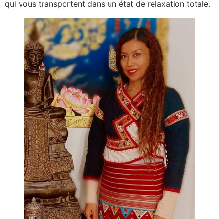
qui vous transportent dans un état de relaxation totale.