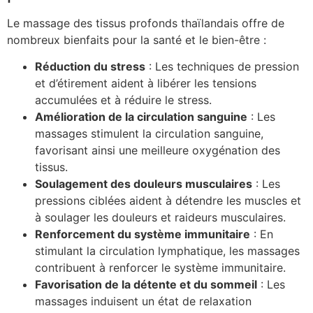
Le massage des tissus profonds thaïlandais offre de
nombreux bienfaits pour la santé et le bien-être :
Réduction du stress
: Les techniques de pression
et d’étirement aident à libérer les tensions
accumulées et à réduire le stress.
Amélioration de la circulation sanguine
: Les
massages stimulent la circulation sanguine,
favorisant ainsi une meilleure oxygénation des
tissus.
Soulagement des douleurs musculaires
: Les
pressions ciblées aident à détendre les muscles et
à soulager les douleurs et raideurs musculaires.
Renforcement du système immunitaire
: En
stimulant la circulation lymphatique, les massages
contribuent à renforcer le système immunitaire.
Favorisation de la détente et du sommeil
: Les
massages induisent un état de relaxation