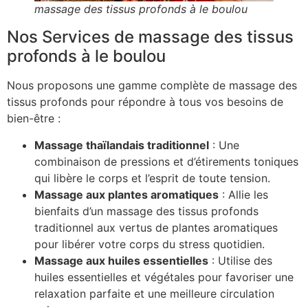
massage des tissus profonds à le boulou
Nos Services de massage des tissus
profonds à le boulou
Nous proposons une gamme complète de massage des
tissus profonds pour répondre à tous vos besoins de
bien-être :
Massage thaïlandais traditionnel
: Une
combinaison de pressions et d’étirements toniques
qui libère le corps et l’esprit de toute tension.
Massage aux plantes aromatiques
: Allie les
bienfaits d’un massage des tissus profonds
traditionnel aux vertus de plantes aromatiques
pour libérer votre corps du stress quotidien.
Massage aux huiles essentielles
: Utilise des
huiles essentielles et végétales pour favoriser une
relaxation parfaite et une meilleure circulation