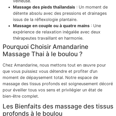
veineuse.
Massage des pieds thaïlandais
: Un moment de
détente absolu avec des pressions et drainages
issus de la réflexologie plantaire.
Massage en couple ou à quatre mains
: Une
expérience de relaxation inégalée avec deux
thérapeutes travaillant en harmonie.
Pourquoi Choisir Amandarine
Massage Thai à le boulou ?
Chez Amandarine, nous mettons tout en œuvre pour
que vous puissiez vous détendre et profiter d’un
moment de dépaysement total. Notre espace de
massage des tissus profonds est soigneusement décoré
pour éveiller tous vos sens et privilégier un état de
bien-être complet.
Les Bienfaits des massage des tissus
profonds à le boulou