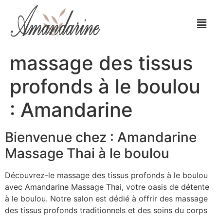
massage des tissus
profonds à le boulou
: Amandarine
Bienvenue chez : Amandarine
Massage Thai à le boulou
Découvrez-le massage des tissus profonds à le boulou
avec Amandarine Massage Thai, votre oasis de détente
à le boulou. Notre salon est dédié à offrir des massage
des tissus profonds traditionnels et des soins du corps