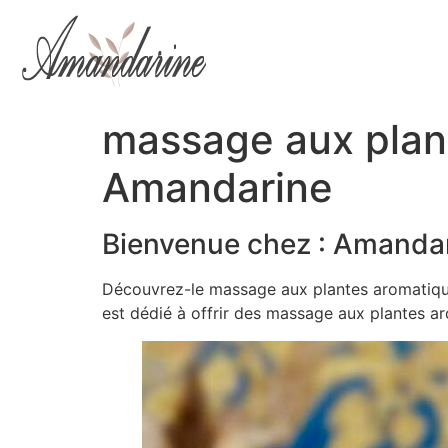
massage aux plant
Amandarine
Bienvenue chez : Amandar
Découvrez-le massage aux plantes aromatique
est dédié à offrir des massage aux plantes ar