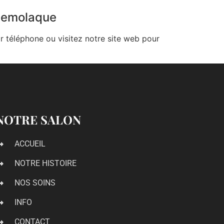
llemolaque
r téléphone ou visitez notre site web pour
NOTRE SALON
ACCUEIL
NOTRE HISTOIRE
NOS SOINS
INFO
CONTACT