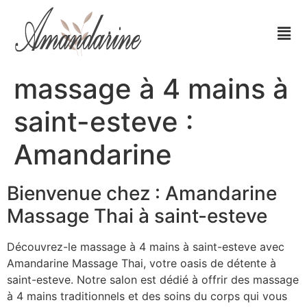
massage à 4 mains à
saint-esteve :
Amandarine
Bienvenue chez : Amandarine
Massage Thai à saint-esteve
Découvrez-le massage à 4 mains à saint-esteve avec
Amandarine Massage Thai, votre oasis de détente à
saint-esteve. Notre salon est dédié à offrir des massage
à 4 mains traditionnels et des soins du corps qui vous