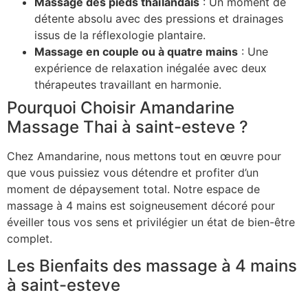
Massage des pieds thaïlandais
: Un moment de
détente absolu avec des pressions et drainages
issus de la réflexologie plantaire.
Massage en couple ou à quatre mains
: Une
expérience de relaxation inégalée avec deux
thérapeutes travaillant en harmonie.
Pourquoi Choisir Amandarine
Massage Thai à saint-esteve ?
Chez Amandarine, nous mettons tout en œuvre pour
que vous puissiez vous détendre et profiter d’un
moment de dépaysement total. Notre espace de
massage à 4 mains est soigneusement décoré pour
éveiller tous vos sens et privilégier un état de bien-être
complet.
Les Bienfaits des massage à 4 mains
à saint-esteve