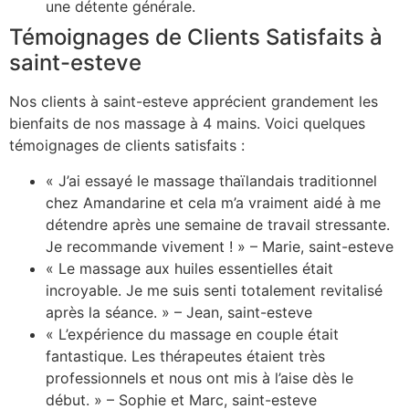
une détente générale.
Témoignages de Clients Satisfaits à
saint-esteve
Nos clients à saint-esteve apprécient grandement les
bienfaits de nos massage à 4 mains. Voici quelques
témoignages de clients satisfaits :
« J’ai essayé le massage thaïlandais traditionnel
chez Amandarine et cela m’a vraiment aidé à me
détendre après une semaine de travail stressante.
Je recommande vivement ! » – Marie, saint-esteve
« Le massage aux huiles essentielles était
incroyable. Je me suis senti totalement revitalisé
après la séance. » – Jean, saint-esteve
« L’expérience du massage en couple était
fantastique. Les thérapeutes étaient très
professionnels et nous ont mis à l’aise dès le
début. » – Sophie et Marc, saint-esteve