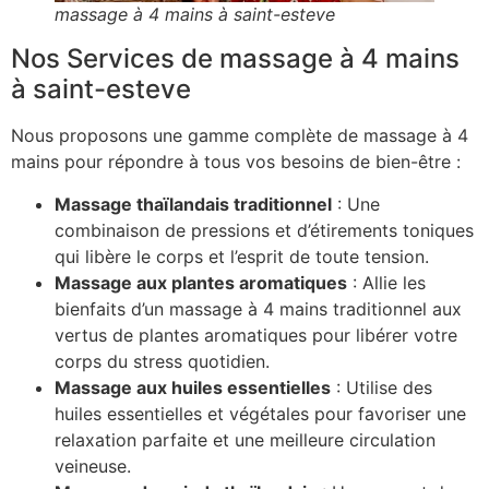
massage à 4 mains à saint-esteve
Nos Services de massage à 4 mains
à saint-esteve
Nous proposons une gamme complète de massage à 4
mains pour répondre à tous vos besoins de bien-être :
Massage thaïlandais traditionnel
: Une
combinaison de pressions et d’étirements toniques
qui libère le corps et l’esprit de toute tension.
Massage aux plantes aromatiques
: Allie les
bienfaits d’un massage à 4 mains traditionnel aux
vertus de plantes aromatiques pour libérer votre
corps du stress quotidien.
Massage aux huiles essentielles
: Utilise des
huiles essentielles et végétales pour favoriser une
relaxation parfaite et une meilleure circulation
veineuse.