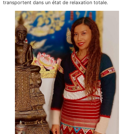
transportent dans un état de relaxation totale.