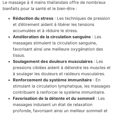
Le massage à 4 mains thaïlandais offre de nombreux
bienfaits pour la santé et le bien-être :
Réduction du stress
: Les techniques de pression
et d’étirement aident à libérer les tensions
accumulées et à réduire le stress.
Amélioration de la circulation sanguine
: Les
massages stimulent la circulation sanguine,
favorisant ainsi une meilleure oxygénation des
tissus.
Soulagement des douleurs musculaires
: Les
pressions ciblées aident à détendre les muscles et
à soulager les douleurs et raideurs musculaires.
Renforcement du système immunitaire
: En
stimulant la circulation lymphatique, les massages
contribuent à renforcer le système immunitaire.
Favorisation de la détente et du sommeil
: Les
massages induisent un état de relaxation
profonde, favorisant ainsi un meilleur sommeil et